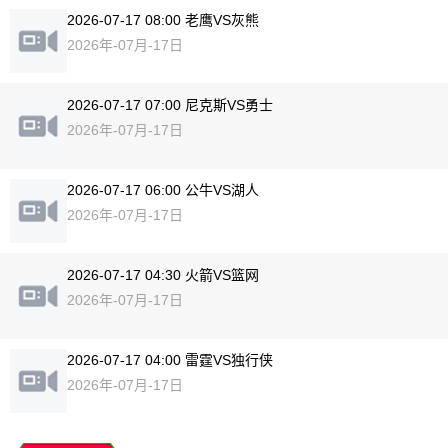
2026-07-17 08:00 老鹰VS灰熊
2026年-07月-17日
2026-07-17 07:00 尼克斯VS勇士
2026年-07月-17日
2026-07-17 06:00 公牛VS湖人
2026年-07月-17日
2026-07-17 04:30 火箭VS篮网
2026年-07月-17日
2026-07-17 04:00 雷霆VS独行侠
2026年-07月-17日