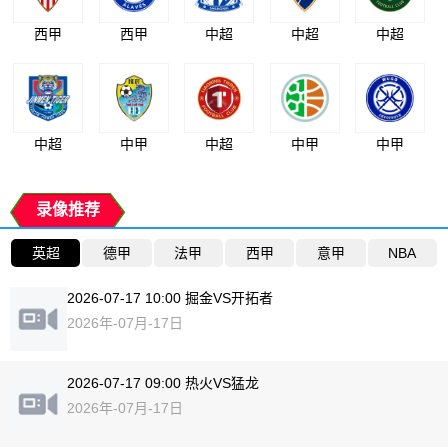
西甲
西甲
中超
中超
中超
中超
中甲
中超
中甲
中甲
录像推荐
英超
德甲
法甲
西甲
意甲
NBA
2026-07-17 10:00 掘金VS开拓者
2026年-07月-17日
2026-07-17 09:00 热火VS猛龙
2026年-07月-17日