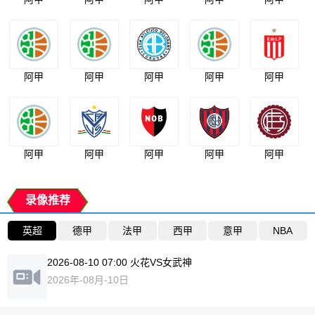
阿甲
阿甲
阿甲
阿甲
阿甲
阿甲
阿甲
阿甲
阿甲
阿甲
录像推荐
英超
德甲
法甲
西甲
意甲
NBA
2026-08-10 07:00 火花VS女武神
2026年-08月-10日