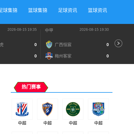
足球集锦
篮球集锦
足球资讯
篮球资讯
2026-08-15 19:35
2026-08-15 19:30
中甲
中超
虎
0
广西恒宸
0
辽
0
梅州客家
0
深
热门赛事
中超
中超
中超
中超