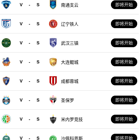
V
-
S
即将开始
南通支云
V
-
S
即将开始
辽宁铁人
V
-
S
即将开始
武汉三镇
V
-
S
即将开始
大连鲲城
V
-
S
即将开始
成都蓉城
V
-
S
即将开始
圣保罗
V
-
S
即将开始
米内罗竞技
V
-
S
即将开始
沙佩科恩斯