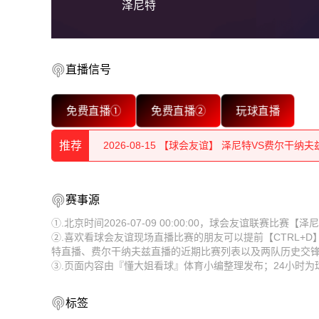
泽尼特
直播信号
2026-08-15 【球会友谊】 泽尼特VS费尔干纳夫
免费直播①
免费直播②
玩球直播
2026-08-15 【球会友谊】 泽尼特VS费尔干纳夫
推荐
2026-08-15 【球会友谊】 泽尼特VS费尔干纳夫
2026-08-15 【球会友谊】 泽尼特VS费尔干纳夫
2026-08-15 【球会友谊】 泽尼特VS费尔干纳夫
赛事源
2026-08-15 【球会友谊】 泽尼特VS费尔干纳夫
2026-08-15 【球会友谊】 泽尼特VS费尔干纳夫
①.北京时间2026-07-09 00:00:00，球会友谊联赛比
②.喜欢看球会友谊现场直播比赛的朋友可以提前【CTRL+
2026-08-15 【球会友谊】 泽尼特VS费尔干纳夫
2026-08-15 【球会友谊】 泽尼特VS费尔干纳夫
特直播、费尔干纳夫兹直播的近期比赛列表以及两队历史交
③.页面内容由『懂大姐看球』体育小编整理发布；24小时
2026-08-15 【球会友谊】 泽尼特VS费尔干纳夫
2026-08-15 【球会友谊】 泽尼特VS费尔干纳夫
2026-08-15 【球会友谊】 泽尼特VS费尔干纳夫
标签
2026-08-15 【球会友谊】 泽尼特VS费尔干纳夫