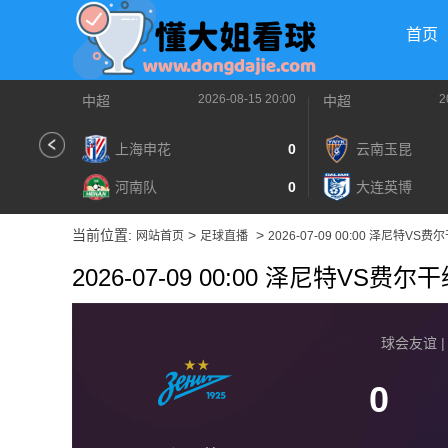
首页
2026-08-15 20:00
2
中超
中超
上海申花
0
云南玉昆
河南队
0
大连英博
当前位置:
>
>
网站首页
足球直播
2026-07-09 00:00 泽尼特VS
2026-07-09 00:00 泽尼特VS费
球会友谊 | 2
0