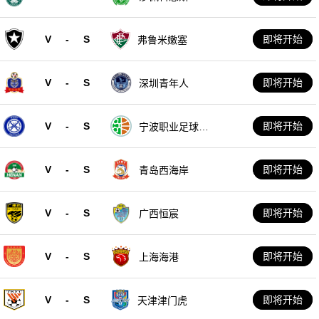
V
-
S
即将开始
弗鲁米嫩塞
V
-
S
即将开始
深圳青年人
V
-
S
即将开始
宁波职业足球俱
乐部
V
-
S
即将开始
青岛西海岸
V
-
S
即将开始
广西恒宸
V
-
S
即将开始
上海海港
V
-
S
即将开始
天津津门虎