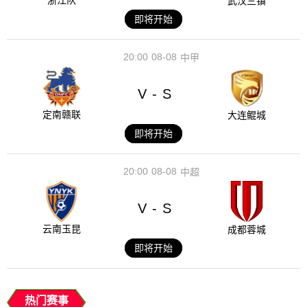
浙江队
武汉三镇
即将开始
20:00
08-08
中甲
V
S
-
定南赣联
大连鲲城
即将开始
20:00
08-08
中超
V
S
-
云南玉昆
成都蓉城
即将开始
热门赛事