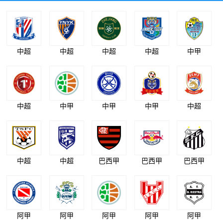
中超
中超
中超
中超
中甲
中超
中甲
中甲
中甲
中超
中超
中超
巴西甲
巴西甲
巴西甲
阿甲
阿甲
阿甲
阿甲
阿甲