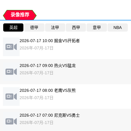
录像推荐
英超
德甲
法甲
西甲
意甲
NBA
2026-07-17 10:00 掘金VS开拓者
2026年-07月-17日
2026-07-17 09:00 热火VS猛龙
2026年-07月-17日
2026-07-17 08:00 老鹰VS灰熊
2026年-07月-17日
2026-07-17 07:00 尼克斯VS勇士
2026年-07月-17日