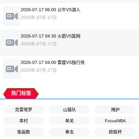
2026-07-17 06:00 公牛VS湖人
2026年-07月-17日
2026-07-17 04:30 火箭VS篮网
2026年-07月-17日
2026-07-17 04:00 雷霆VS独行侠
2026年-07月-17日
热门标签
克雷塔罗
山猫队
掩护
幸村
单关
FocusNBA
笔画数
拳击
欧联杯