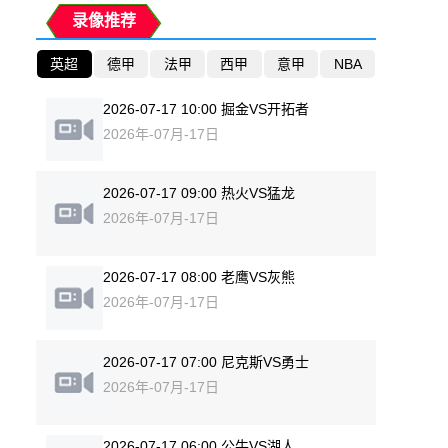
录像推荐
英超
德甲
法甲
西甲
意甲
NBA
2026-07-17 10:00 掘金VS开拓者
2026年-07月-17日
2026-07-17 09:00 热火VS猛龙
2026年-07月-17日
2026-07-17 08:00 老鹰VS灰熊
2026年-07月-17日
2026-07-17 07:00 尼克斯VS勇士
2026年-07月-17日
2026-07-17 06:00 公牛VS湖人