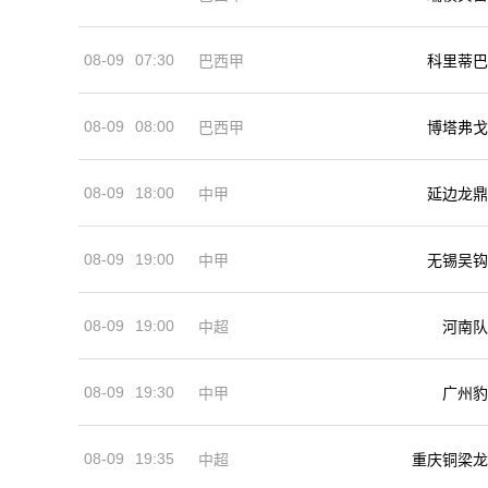
08-09
07:30
巴西甲
科里蒂巴
08-09
08:00
巴西甲
博塔弗戈
08-09
18:00
中甲
延边龙鼎
08-09
19:00
中甲
无锡吴钩
08-09
19:00
河南队
中超
08-09
19:30
中甲
广州豹
08-09
19:35
中超
重庆铜梁龙