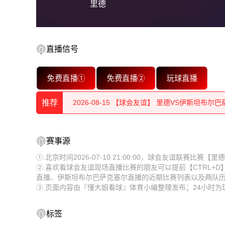
里德
直播信号
免费直播①
免费直播②
玩球直播
2026-08-15 【球会友谊】 里德VS伊斯坦布尔
推荐
2026-08-15 【球会友谊】 里德VS伊斯坦布尔
2026-08-15 【球会友谊】 里德VS伊斯坦布尔
2026-08-15 【球会友谊】 里德VS伊斯坦布尔
赛事源
2026-08-15 【球会友谊】 里德VS伊斯坦布尔
2026-08-15 【球会友谊】 里德VS伊斯坦布尔
①.北京时间2026-07-10 21:00:00，球会友谊联赛
②.喜欢看球会友谊现场直播比赛的朋友可以提前【CTRL+
2026-08-15 【球会友谊】 里德VS伊斯坦布尔
2026-08-15 【球会友谊】 里德VS伊斯坦布尔
直播、伊斯坦布尔巴萨克塞尔直播的近期比赛列表以及两队
③.页面内容由『懂大姐看球』体育小编整理发布；24小时
2026-08-15 【球会友谊】 里德VS伊斯坦布尔
2026-08-15 【球会友谊】 里德VS伊斯坦布尔
2026-08-15 【球会友谊】 里德VS伊斯坦布尔
2026-08-15 【球会友谊】 里德VS伊斯坦布尔
标签