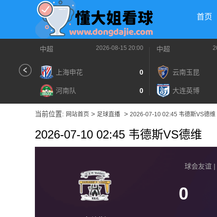
首页
2026-08-15 20:00
2
中超
中超
上海申花
0
云南玉昆
河南队
0
大连英博
当前位置:
>
>
网站首页
足球直播
2026-07-10 02:45 韦德斯VS德维
2026-07-10 02:45 韦德斯VS德维
球会友谊 | 2
0