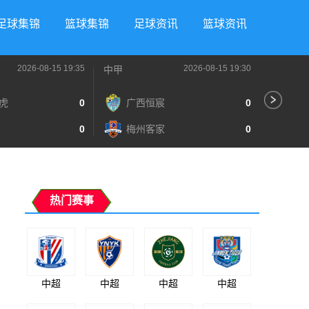
足球集锦
篮球集锦
足球资讯
篮球资讯
2026-08-15 19:35
2026-08-15 19:30
中甲
中超
虎
0
广西恒宸
0
辽
0
梅州客家
0
深
热门赛事
中超
中超
中超
中超