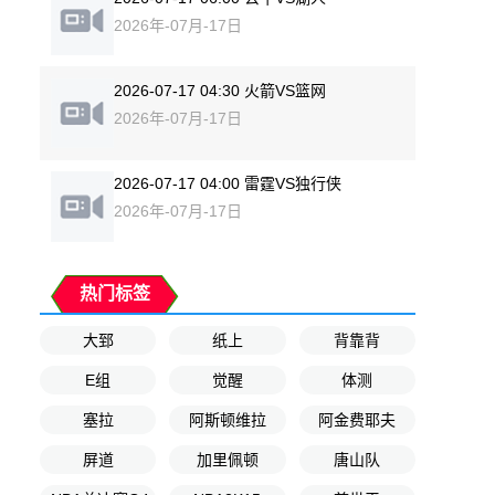
2026年-07月-17日
2026-07-17 04:30 火箭VS篮网
2026年-07月-17日
2026-07-17 04:00 雷霆VS独行侠
2026年-07月-17日
热门标签
大郅
纸上
背靠背
E组
觉醒
体测
塞拉
阿斯顿维拉
阿金费耶夫
屏道
加里佩顿
唐山队