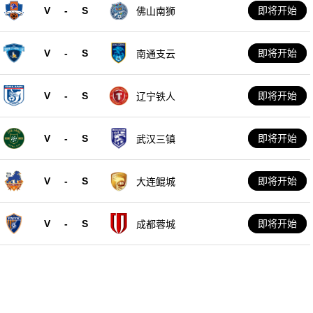
V
-
S
即将开始
佛山南狮
V
-
S
即将开始
南通支云
V
-
S
即将开始
辽宁铁人
V
-
S
即将开始
武汉三镇
V
-
S
即将开始
大连鲲城
V
-
S
即将开始
成都蓉城