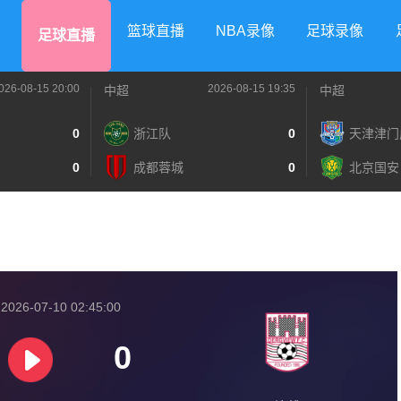
篮球直播
NBA录像
足球录像
足球直播
026-08-15 20:00
2026-08-15 19:35
中超
中超
0
浙江队
0
天津津门
0
成都蓉城
0
北京国安
026-07-10 02:45:00
0