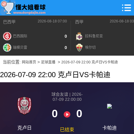
2026-08-18 07:00
2026-08-18 03
巴西甲
西甲
0
巴西国际
拉科鲁尼亚
0
瑞模贝雷
埃尔切
当前位置:
>
>
网站首页
足球直播
2026-07-09 22:00 克卢日VS卡帕迪
2026-07-09 22:00 克卢日VS卡帕迪
球会友谊 | 2026-
07-09 22:00:00
0
0
克卢日
卡帕迪
已结束