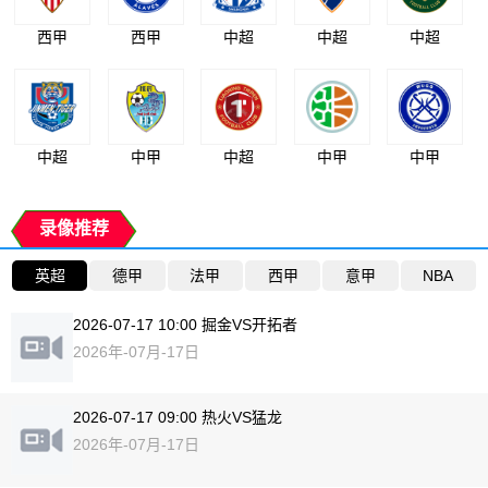
西甲
西甲
中超
中超
中超
中超
中甲
中超
中甲
中甲
录像推荐
英超
德甲
法甲
西甲
意甲
NBA
2026-07-17 10:00 掘金VS开拓者
2026年-07月-17日
2026-07-17 09:00 热火VS猛龙
2026年-07月-17日