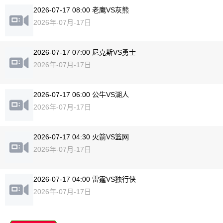
2026-07-17 08:00 老鹰VS灰熊
2026年-07月-17日
2026-07-17 07:00 尼克斯VS勇士
2026年-07月-17日
2026-07-17 06:00 公牛VS湖人
2026年-07月-17日
2026-07-17 04:30 火箭VS篮网
2026年-07月-17日
2026-07-17 04:00 雷霆VS独行侠
2026年-07月-17日