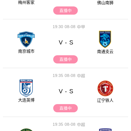
梅州客家
佛山南狮
直播中
19:30
08-08
中甲
V
S
-
南京城市
南通支云
直播中
19:35
08-08
中超
V
S
-
大连英博
辽宁铁人
直播中
19:35
08-08
中超