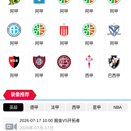
阿甲
阿甲
阿甲
阿甲
阿甲
阿甲
阿甲
阿甲
阿甲
阿甲
阿甲
阿甲
阿甲
西甲
巴西甲
录像推荐
英超
德甲
法甲
西甲
意甲
NBA
2026-07-17 10:00 掘金VS开拓者
2026年-07月-17日