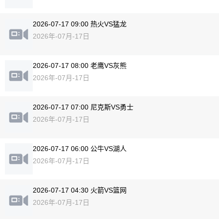
2026-07-17 09:00 热火VS猛龙
2026年-07月-17日
2026-07-17 08:00 老鹰VS灰熊
2026年-07月-17日
2026-07-17 07:00 尼克斯VS勇士
2026年-07月-17日
2026-07-17 06:00 公牛VS湖人
2026年-07月-17日
2026-07-17 04:30 火箭VS篮网
2026年-07月-17日