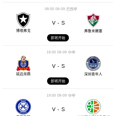
08:00
08-09
巴西甲
V
S
-
博塔弗戈
弗鲁米嫩塞
即将开始
18:00
08-09
中甲
V
S
-
延边龙鼎
深圳青年人
即将开始
19:00
08-09
中甲
V
S
-