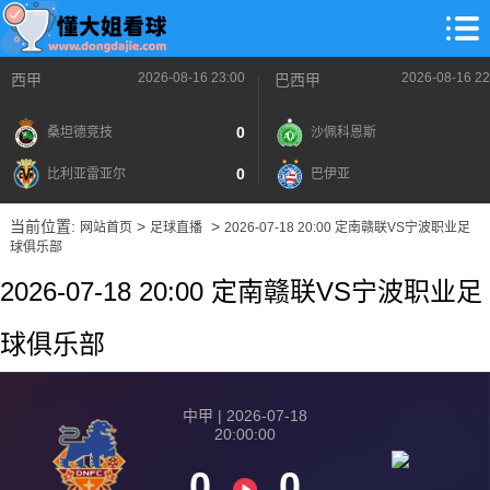
2026-08-16 23:00
2026-08-16 22
西甲
巴西甲
0
桑坦德竞技
沙佩科恩斯
0
比利亚雷亚尔
巴伊亚
当前位置:
>
>
网站首页
足球直播
2026-07-18 20:00 定南赣联VS宁波职业足
球俱乐部
2026-07-18 20:00 定南赣联VS宁波职业足
球俱乐部
中甲 | 2026-07-18
20:00:00
0
0