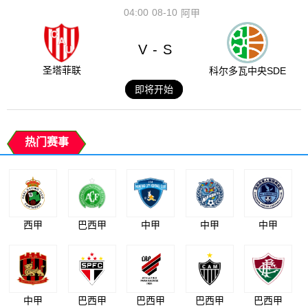
04:00
08-10
阿甲
V
S
-
圣塔菲联
科尔多瓦中央SDE
即将开始
热门赛事
西甲
巴西甲
中甲
中甲
中甲
中甲
巴西甲
巴西甲
巴西甲
巴西甲