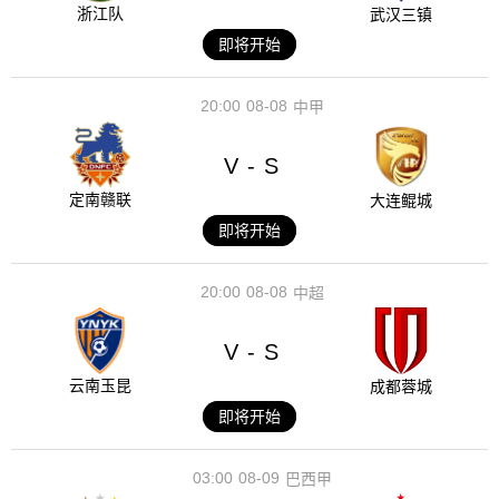
浙江队
武汉三镇
即将开始
20:00
08-08
中甲
V
S
-
定南赣联
大连鲲城
即将开始
20:00
08-08
中超
V
S
-
云南玉昆
成都蓉城
即将开始
03:00
08-09
巴西甲