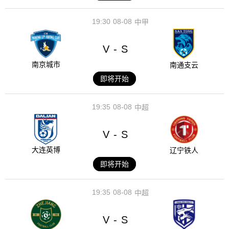
19:30
08-08
中甲
V
S
-
南京城市
南通支云
即将开始
19:35
08-08
中超
V
S
-
大连英博
辽宁铁人
即将开始
19:35
08-08
中超
V
S
-