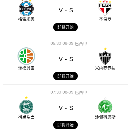
V
S
-
格雷米奥
圣保罗
即将开始
05:30
08-09
巴西甲
V
S
-
瑞模贝雷
米内罗竞技
即将开始
07:30
08-09
巴西甲
V
S
-
科里蒂巴
沙佩科恩斯
即将开始