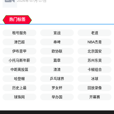
2026年-07月-17日
热门标签
租号服务
宣战
老道
津巴超
串啤
NBA杰青
伊布意甲
欧协联
北京国安
小托马斯年薪
篇章
苏州东吴
中距离投篮
渣渣
卡椒组合
哈登帽
乒乓球界
冰球
历史上最
罗女杯
回放录像
球珠网
举办国
开幕赛