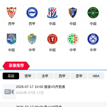
西甲
西甲
中超
中超
中超
中超
中甲
中超
中甲
中甲
录像推荐
英超
德甲
法甲
西甲
意甲
NBA
2026-07-17 10:00 掘金VS开拓者
2026年-07月-17日