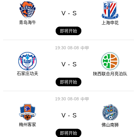
V
S
-
青岛海牛
上海申花
即将开始
19:30
08-08
中甲
V
S
-
石家庄功夫
陕西联合月亮泊队
即将开始
19:30
08-08
中甲
V
S
-
梅州客家
佛山南狮
即将开始