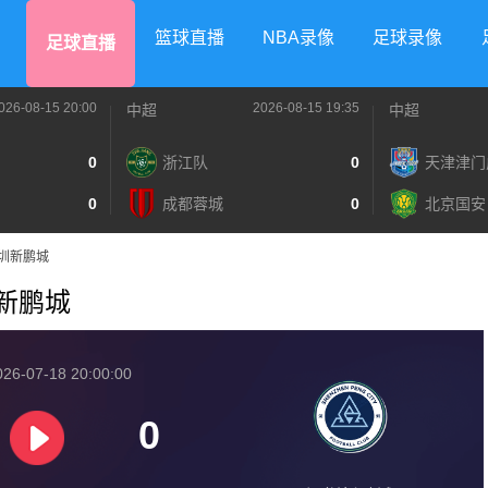
篮球直播
NBA录像
足球录像
足球直播
026-08-15 20:00
2026-08-15 19:35
中超
中超
0
浙江队
0
天津津门
0
成都蓉城
0
北京国安
S深圳新鹏城
深圳新鹏城
26-07-18 20:00:00
0