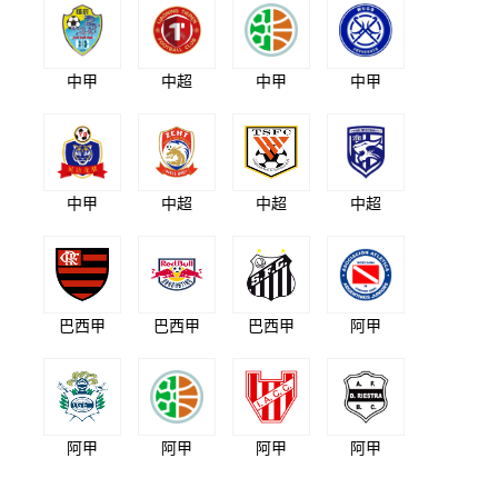
中甲
中超
中甲
中甲
中甲
中超
中超
中超
巴西甲
巴西甲
巴西甲
阿甲
阿甲
阿甲
阿甲
阿甲