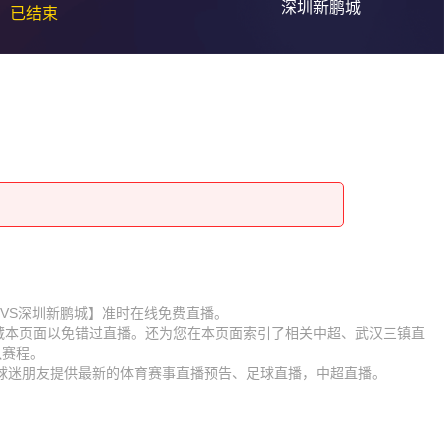
深圳新鹏城
已结束
武汉三镇VS深圳新鹏城】准时在线免费直播。
收藏本页面以免错过直播。还为您在本页面索引了相关中超、武汉三镇直
队赛程。
为球迷朋友提供最新的体育赛事直播预告、足球直播，中超直播。