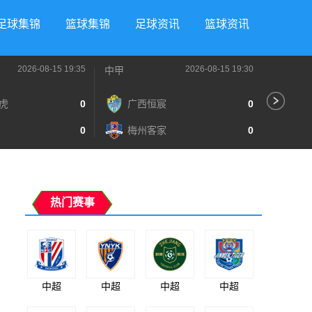
足球集锦
篮球集锦
足球资讯
篮球资讯
2026-08-15 19:35
2026-08-15 19:30
中甲
中超
虎
0
广西恒宸
0
辽
0
梅州客家
0
深
热门赛事
中超
中超
中超
中超