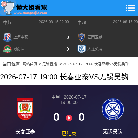
2026-08-15 20:00
2026-08-15 20
中超
中超
0
上海申花
云南玉昆
0
河南队
大连英博
当前位置:
>
>
网站首页
足球直播
2026-07-17 19:00 长春亚泰VS无锡吴钩
2026-07-17 19:00 长春亚泰VS无锡吴钩
2026-08-15 【中甲】 长春亚泰VS无锡吴钩
中甲 | 2026-07-17
19:00:00
2026-08-15 【中甲】 长春亚泰VS无锡吴钩
0
0
2026-08-15 【中甲】 长春亚泰VS无锡吴钩
2026-08-15 【中甲】 长春亚泰VS无锡吴钩
长春亚泰
无锡吴钩
已结束