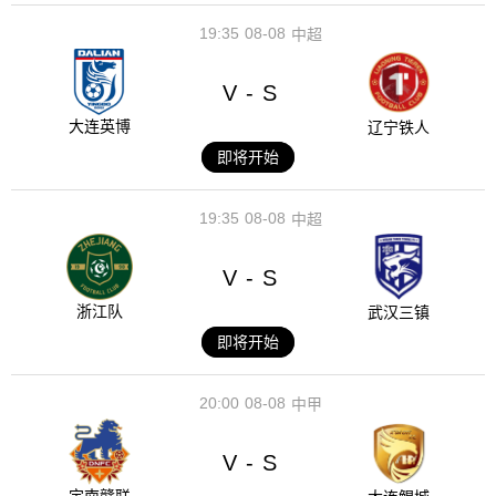
19:35
08-08
中超
V
S
-
大连英博
辽宁铁人
即将开始
19:35
08-08
中超
V
S
-
浙江队
武汉三镇
即将开始
20:00
08-08
中甲
V
S
-