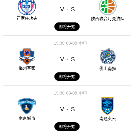
V
S
-
石家庄功夫
陕西联合月亮泊队
即将开始
19:30
08-08
中甲
V
S
-
梅州客家
佛山南狮
即将开始
19:30
08-08
中甲
V
S
-
南京城市
南通支云
即将开始